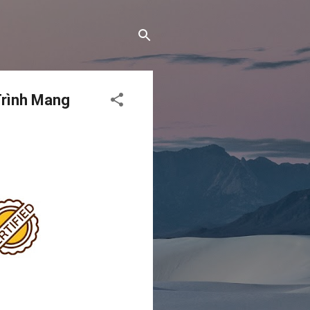
Trình Mang